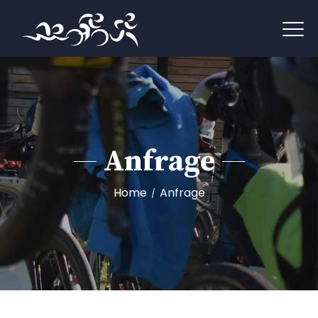
Anfrage
Home
Anfrage
/