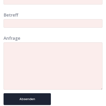
Betreff
Anfrage