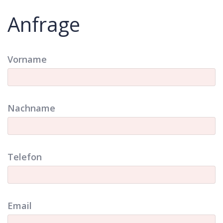
Anfrage
Vorname
Nachname
Telefon
Email