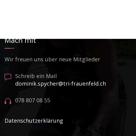
Mach mit
Wir freuen uns über neue Mitglieder
Schreib ein Mail
dominik.spycher@tri-frauenfeld.ch
078 807 08 55
Datenschutzerklärung