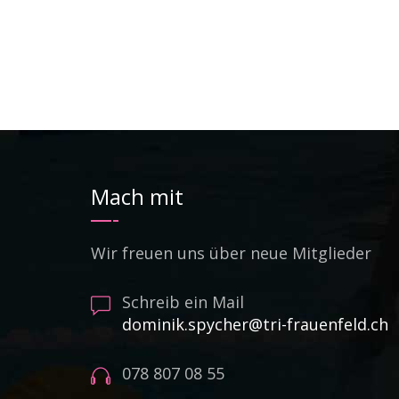
Mach mit
Wir freuen uns über neue Mitglieder
Schreib ein Mail
dominik.spycher@tri-frauenfeld.ch
078 807 08 55